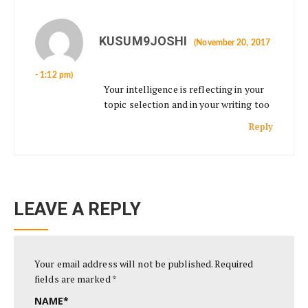
KUSUM9JOSHI
(November 20, 2017
- 1:12 pm)
Your intelligence is reflecting in your
topic selection and in your writing too
Reply
LEAVE A REPLY
Your email address will not be published.
Required
fields are marked
*
NAME
*