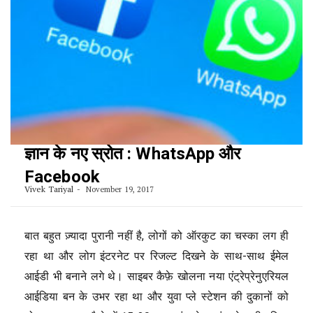
ज्ञान के नए स्रोत : WhatsApp और
Facebook
Vivek Tariyal
November 19, 2017
बात बहुत ज़्यादा पुरानी नहीं है, लोगों को ऑरकुट का चस्का लग ही
रहा था और लोग इंटरनेट पर रिजल्ट दिखने के साथ-साथ ईमेल
आईडी भी बनाने लगे थे। साइबर कैफ़े खोलना नया एंट्रेप्रेनुएरियल
आईडिया बन के उभर रहा था और युवा प्ले स्टेशन की दुकानों को