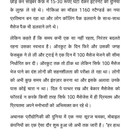
छोड़ कर साइबर कैफ़े में 15-30 रूपए घंटा देकर इंटरनेट की दुनिया
के लुत्फ़ ले रहे थे। नोकिआ का मॉडल 1160 स्टैण्डर्ड का नया
प्रतिमान बन रहा था और लोग कॉलिंग पैक डलवाने के साथ-साथ
मैसेज पैक भी डलवाने लगे थे।
लेकिन कहते हैं कि समय कभी एक सा नहीं रहता, निरंतर बदलते
रहना उसका स्वभाव है। ऑरकुट के दिन फिरे और उसकी जगह
फेसबुक ने ले ली और ट्राई ने एक दिन में 100 मैसेज भेजने की सीमा
निर्धारित कर दी। ऑरकुट तक तो ठीक था लेकिन सिर्फ 100 मैसेज
भेज पाने का दंश लोगों की सहनशीलता की परीक्षा ले रहा था। लोगों
को अभी कुछ समय और इंतज़ार करना था और इसके अलावा उनके
पास कोई चारा न था। दिल पे पत्थर रख और बेकार मैसेजेस को
फॉरवर्ड न करके किसी तरह सिर्फ 100 मैसेजेस में ही प्रियतम और
प्रियतमा अपने मनोभावों को अभिव्यक्त कर रहे थे।
अचानक प्रौद्योगिकी की दुनिया में एक नया सूरज चमका, मोबाइल
कंपनियों का एक ऐसा दौर शुरू हुआ जो अभी तक जारी है। “हर हाथ