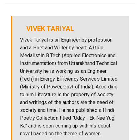
VIVEK TARIYAL
Vivek Tariyal is an Engineer by profession
and a Poet and Writer by heart. A Gold
Medalist in B.Tech (Applied Electronics and
Instrumentation) from Uttarakhand Technical
University he is working as an Engineer
(Tech) in Energy Efficiency Services Limited
(Ministry of Power, Govt of India). According
to him Literature is the property of society
and writings of the authors are the need of
society and time. He has published a Hindi
Poetry Collection titled "Uday - Ek Nae Yug
Ka" and is soon coming up with his debut
novel based on the theme of women