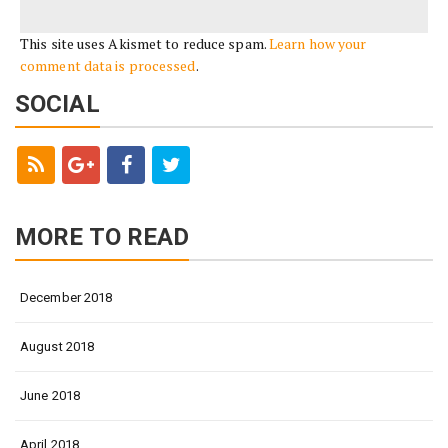
This site uses Akismet to reduce spam.
Learn how your
comment data is processed
.
SOCIAL
MORE TO READ
December 2018
August 2018
June 2018
April 2018