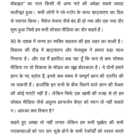
मोबाइल” का नारा किसी भी अन्य नारे की अपेक्षा सबसे ज़्यादा
फलीभूत हुआ। सभी लोगों ने प्ले-स्टोर के साथ व्हाट्सएप्प का दिल
से स्वागत किया। मैसेज भेजना जैसे बंद ही हो गया और एक नया दौर
शुरू हुआ जिसे हम सभी सोशल मीडिया का दौर कहते हैं।
90 के दशक में जन्मा हर व्यक्ति बदलाव की इस लहर का साक्षी है।
विकास की दौड़ में व्हाट्सएप्प और फेसबुक ने हमारा बड़ा साथ
निभाया है। और यह मैं इसलिए कह रहा हूँ कि कम से कम सोशल
मीडिया पर तो विकास के मॉडल का खूब बोलबाला है। ये दोनों हमारे
ज्ञान के नए स्रोत हैं, इनसे कम समय में सम्पूर्ण ज्ञान की प्राप्ति की
जा सकती हैं। हालाँकि इन सभी के बीच मिलने वाले ज्ञान की वैधता
की कोई गारंटी नहीं है। लेकिन सिर्फ एक खामी की वजह से तो हम
सोशल मीडिया जैसे अतुल्य ज्ञानार्जन केंद्र को त्याग तो नहीं सकते
न। आपका क्या विचार है?
कहते हुए अच्छा तो नहीं लगता लेकिन हम सभी मूर्खता की सभी
पराकाष्ठाओं को पार कर चुके होने के सभी रेकॉर्डों को ध्वस्त करते