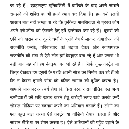
जा रहे हैं। व्हाट्सएप्प यूनिवर्सिटी में दाखिले के बाद अपने सोचने
समझने की शक्ति का भी हमने त्याग कर दिया है। हम क्यों इतनी
आसान बात नहीं समझ पा रहे कि कुत्सित मानसिकता से ग्रस्त लोग
अपने प्रोपगैंडा को फ़ैलाने हेतु हमें इस्तेमाल कर रहे हैं। दूसरों की
छवि को खराब कर, दूसरे धर्मों के प्रति द्वेष फैलाकर, दोषारोपण की
राजनीति करके, परिवारवाद को बढ़ावा देकर और स्वार्थपरक
राजनीति की मंशा से ऐसे लोग हमें बेवक़ूफ़ बना रहे हैं और उससे भी
बड़ी बात यह की हम बेवक़ूफ़ बन भी रहे हैं। सिर्फ कुछ कार्टून या
चित्र देखकर हम दूसरों के प्रति अपनी सोच का निर्माण कर रहे हैं जो
कि न केवल हमारी सोच को बल्कि समाज को दूषित करता है।
आपको जानकार आश्चर्य होगा कि किस प्रकार राजनीतिक दल अन्य
उम्मीदवारों की छवि ख़राब करने हेतु करोड़ों रूपए खर्च करके उन्हें
सोशल मीडिया पर बदनाम करने का अभियान चलाते हैं। लोगों का
एक बहुत बड़ा जत्था ऐसे कार्टून या वीडियो तैयार करता है और
सोशल मीडिया पर शेयर करता है। ऐसे अभियानों की पहुँच बढ़ाने के