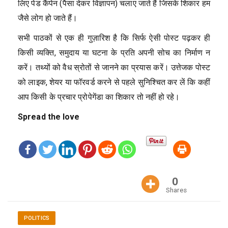
लिए पेड कैंपेन (पैसा देकर विज्ञापन) चलाए जाते हैं जिसके शिकार हम
जैसे लोग हो जाते हैं।
सभी पाठकों से एक ही गुज़ारिश है कि सिर्फ ऐसी पोस्ट पढ़कर ही
किसी व्यक्ति, समुदाय या घटना के प्रति अपनी सोच का निर्माण न
करें। तथ्यों को वैध स्रोतों से जानने का प्रयास करें। उत्तेजक पोस्ट
को लाइक, शेयर या फॉरवर्ड करने से पहले सुनिश्चित कर लें कि कहीं
आप किसी के प्रचार प्रोपेगेंडा का शिकार तो नहीं हो रहे।
Spread the love
0
Shares
POLITICS