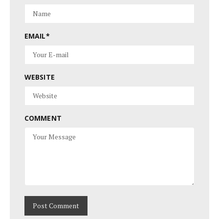
EMAIL
*
WEBSITE
COMMENT