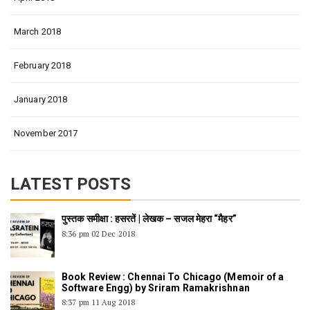
March 2018
February 2018
January 2018
November 2017
LATEST POSTS
पुस्तक समीक्षा : हसरतें | लेखक – सजल मेहरा “मैहर”
8:36 pm
02 Dec 2018
Book Review : Chennai To Chicago (Memoir of a
Software Engg) by Sriram Ramakrishnan
8:37 pm
11 Aug 2018