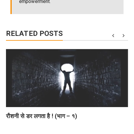
empowerment.
RELATED POSTS
रौशनी से डर लगता है ! (भाग – १)